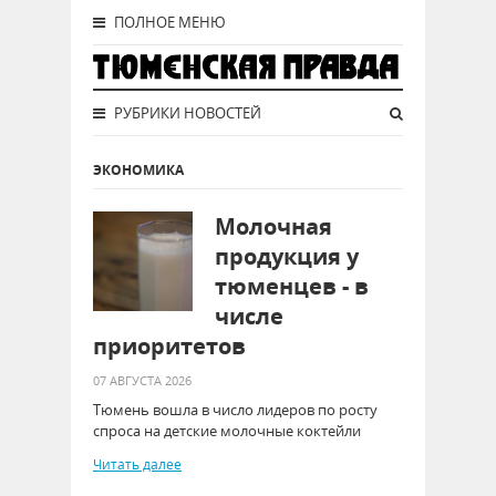
ПОЛНОЕ МЕНЮ
РУБРИКИ НОВОСТЕЙ
ЭКОНОМИКА
Молочная
продукция у
тюменцев - в
числе
приоритетов
07 АВГУСТА 2026
Тюмень вошла в число лидеров по росту
спроса на детские молочные коктейли
Читать далее