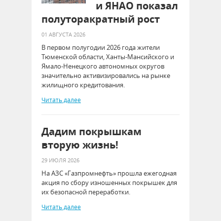
и ЯНАО показал
полуторакратный рост
01 АВГУСТА 2026
В первом полугодии 2026 года жители
Тюменской области, Ханты-Мансийского и
Ямало-Ненецкого автономных округов
значительно активизировались на рынке
жилищного кредитования.
Читать далее
Дадим покрышкам
вторую жизнь!
29 ИЮЛЯ 2026
На АЗС «Газпромнефть» прошла ежегодная
акция по сбору изношенных покрышек для
их безопасной переработки.
Читать далее