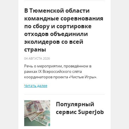
В Тюменской области
командные соревнования
по сбору и сортировке
отходов объединили
эколидеров со всей
страны
04 АВГУСТА 2026
Речь о мероприятии, проведённом в
рамках IX Всероссийского слёта
координаторов проекта «Чистые Игры».
Читать далее
Популярный
сервис SuperJob