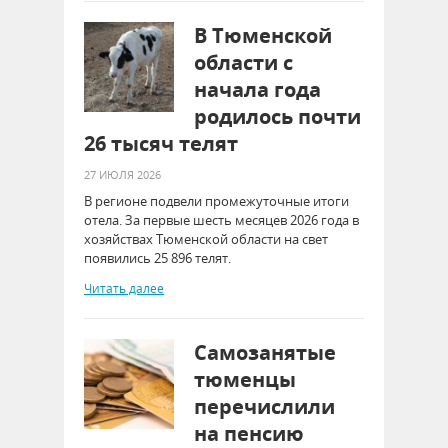
В Тюменской
области с
начала года
родилось почти
26 тысяч телят
27 ИЮЛЯ 2026
В регионе подвели промежуточные итоги
отела. За первые шесть месяцев 2026 года в
хозяйствах Тюменской области на свет
появились 25 896 телят.
Читать далее
Самозанятые
тюменцы
перечислили
на пенсию