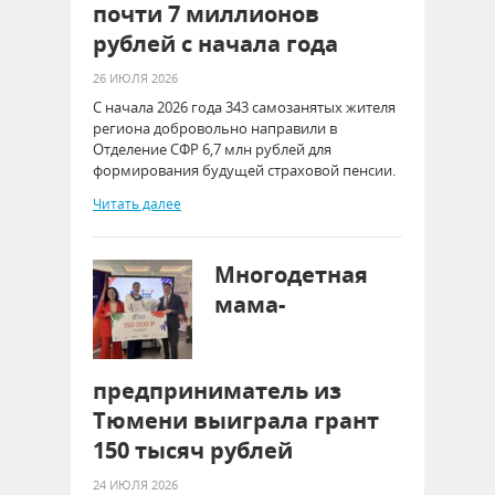
почти 7 миллионов
рублей с начала года
26 ИЮЛЯ 2026
С начала 2026 года 343 самозанятых жителя
региона добровольно направили в
Отделение СФР 6,7 млн рублей для
формирования будущей страховой пенсии.
Читать далее
Многодетная
мама-
предприниматель из
Тюмени выиграла грант
150 тысяч рублей
24 ИЮЛЯ 2026