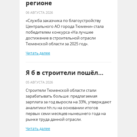
регионе
06 АВГУСТА 2026
«Служба заказчика по благоустройству
Центрального АО города Тюмени» стала
победителем конкурса «На лучшее
достижение в строительной отрасли
Тюменской области за 2025 год».
Читать далее
Я б в строители пошёл…
05 АВГУСТА 2026
Строители Тюменской области стали
зарабатывать больше: предлагаемая
зарплата за год выросла на 33%, утверждают
аналитики hh.ru на основании итогов
первых семи месяцев нынешнего года на
рынке труда данной отрасли.
Читать далее