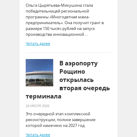
Ольга Цырятьева-Микушина стала
победительницей региональной
программы «Многодетная мама-
предприниматель». Она получит грант в
размере 150 тысяч рублей на запуск
производства инновационной …
Читать далее
В аэропорту
Рощино
открылась
вторая очередь
терминала
24 ИЮЛЯ 2026
Это очередной этап комплексной
реконструкции, полное завершение
которой намечено на 2027 год.
Читать далее