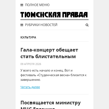
ПОЛНОЕ МЕНЮ
РУБРИКИ НОВОСТЕЙ
КУЛЬТУРА
Гала-концерт обещает
стать блистательным
09 АПРЕЛЯ 2026
У всего есть начало и конец. Вот и
фестиваль «Студенческая весна» близится к
завершению.
Читать далее
Посвящается министру