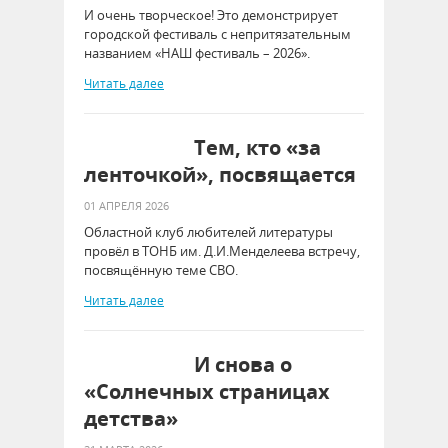
И очень творческое! Это демонстрирует
городской фестиваль с непритязательным
названием «НАШ фестиваль – 2026».
Читать далее
Тем, кто «за
ленточкой», посвящается
01 АПРЕЛЯ 2026
Областной клуб любителей литературы
провёл в ТОНБ им. Д.И.Менделеева встречу,
посвящённую теме СВО.
Читать далее
И снова о
«Солнечных страницах
детства»