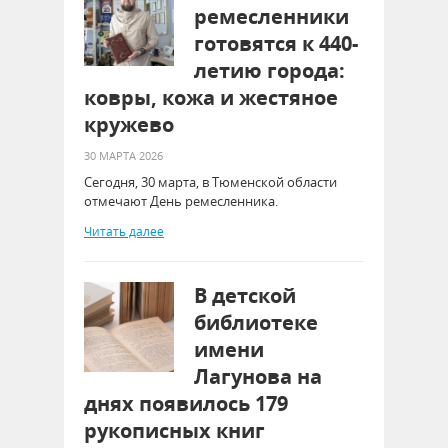
ремесленники
готовятся к 440-
летию города:
ковры, кожа и жестяное
кружево
30 МАРТА 2026
Сегодня, 30 марта, в Тюменской области
отмечают День ремесленника.
Читать далее
В детской
библиотеке
имени
Лагунова на
днях появилось 179
рукописных книг