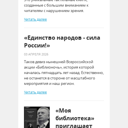
созданные с большим вниманием к
читателям с нарушением зрения.
Читать далее
«Единство народов - сила
России!»
03 АПРЕЛЯ 2026
Таков девиз нынешней Всероссийской
акции «Библионочь», история которой
началась пятнадцать лет назад. Естественно,
не останется в стороне от масштабного
мероприятия и наш регион.
Читать далее
«Моя
библиотека»
приглашает