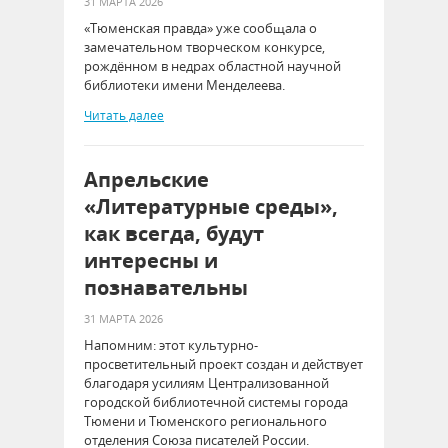
31 МАРТА 2026
«Тюменская правда» уже сообщала о
замечательном творческом конкурсе,
рождённом в недрах областной научной
библиотеки имени Менделеева.
Читать далее
Апрельские
«Литературные среды»,
как всегда, будут
интересны и
познавательны
31 МАРТА 2026
Напомним: этот культурно-
просветительный проект создан и действует
благодаря усилиям Централизованной
городской библиотечной системы города
Тюмени и Тюменского регионального
отделения Союза писателей России.