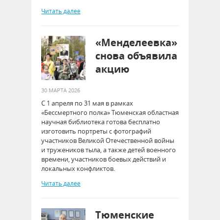
Читать далее
«Менделеевка»
снова объявила
акцию
30 МАРТА 2026
С 1 апреля по 31 мая в рамках
«Бессмертного полка» Тюменская областная
научная библиотека готова бесплатно
изготовить портреты с фотографий
участников Великой Отечественной войны
и тружеников тыла, а также детей военного
времени, участников боевых действий и
локальных конфликтов.
Читать далее
Тюменские