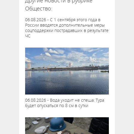
Другие новости в рубрике
Общество:
06.08.2026 - С 1 сентября этого года в
России вводятся дополнительные меры
соцподдержки пострадавших в результате
ЧС
06.08.2026 - Вода уходит не спеша: Тура
будет опускаться по 8 см в сутки