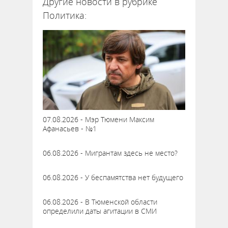
Другие новости в рубрике
Политика:
07.08.2026 - Мэр Тюмени Максим
Афанасьев - №1
06.08.2026 - Мигрантам здесь не место?
06.08.2026 - У беспамятства нет будущего
06.08.2026 - В Тюменской области
определили даты агитации в СМИ