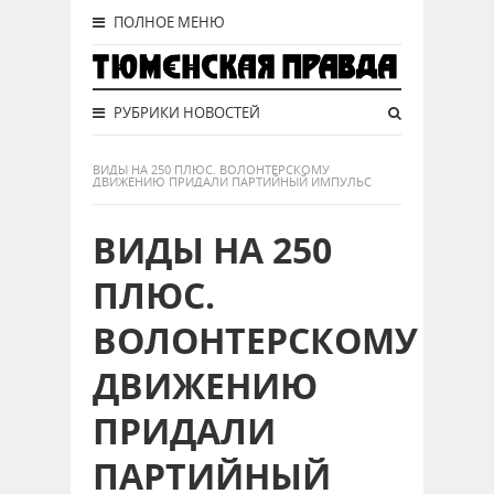
ПОЛНОЕ МЕНЮ
РУБРИКИ НОВОСТЕЙ
ВИДЫ НА 250 ПЛЮС. ВОЛОНТЕРСКОМУ
ДВИЖЕНИЮ ПРИДАЛИ ПАРТИЙНЫЙ ИМПУЛЬС
ВИДЫ НА 250
ПЛЮС.
ВОЛОНТЕРСКОМУ
ДВИЖЕНИЮ
ПРИДАЛИ
ПАРТИЙНЫЙ