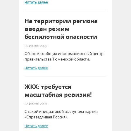
Читать далее
На территории региона
введен режим
беспилотной опасности
06 ИЮЛЯ 2026
Об этом сообщил информационный центр
правительства Тюменской области.
Читать далее
ЖКХ: требуется
масштабная ревизия!
22 ИЮНЯ 2026
С такой инициативой выступила партия
«Справедливая Россия».
Читать далее