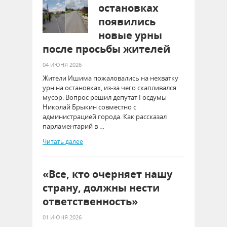
остановках
появились
новые урны
после просьбы жителей
04 ИЮНЯ 2026
Жители Ишима пожаловались на нехватку
урн на остановках, из-за чего скапливался
мусор. Вопрос решил депутат Госдумы
Николай Брыкин совместно с
администрацией города. Как рассказал
парламентарий в …
Читать далее
«Все, кто очерняет нашу
страну, должны нести
ответственность»
01 ИЮНЯ 2026