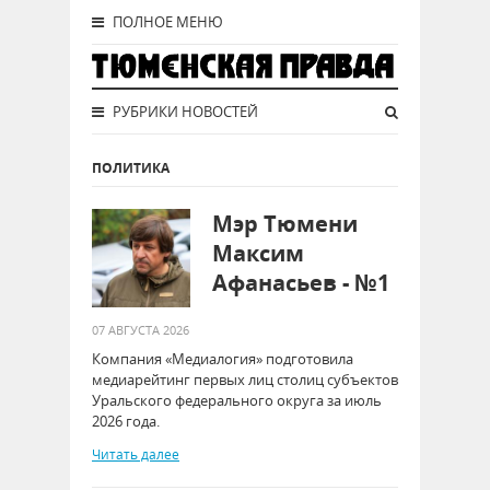
ПОЛНОЕ МЕНЮ
РУБРИКИ НОВОСТЕЙ
ПОЛИТИКА
Мэр Тюмени
Максим
Афанасьев - №1
07 АВГУСТА 2026
Компания «Медиалогия» подготовила
медиарейтинг первых лиц столиц субъектов
Уральского федерального округа за июль
2026 года.
Читать далее