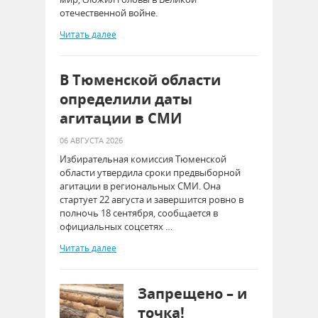
отечественной войне.
Читать далее
В Тюменской области
определили даты
агитации в СМИ
06 АВГУСТА 2026
Избирательная комиссия Тюменской
области утвердила сроки предвыборной
агитации в региональных СМИ. Она
стартует 22 августа и завершится ровно в
полночь 18 сентября, сообщается в
официальных соцсетях …
Читать далее
Запрещено – и
точка!