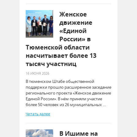
Женское
движение
«Единой
России» в
Тюменской области
насчитывает более 13
тысяч участниц
16 ИЮНЯ 2026
В тюменском Штабе общественной
поддержки прошло расширенное заседание
регионального проекта «Женское движение
Единой России». В нём приняли участие
более 50 человек из 26 муниципальных …
Читать далее
В Ишиме на