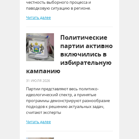
честность выборного процесса и
паводковую ситуацию в регионе.
Читать далее
Политические
партии активно
включились в
избирательную
кампанию
31 ИЮЛЯ 2026
Партии представляют весь политико-
идеологический спектр, а принятые
программы демонстрируют разнообразие
подходов к решению актуальных задач,
считают эксперты
Читать далее