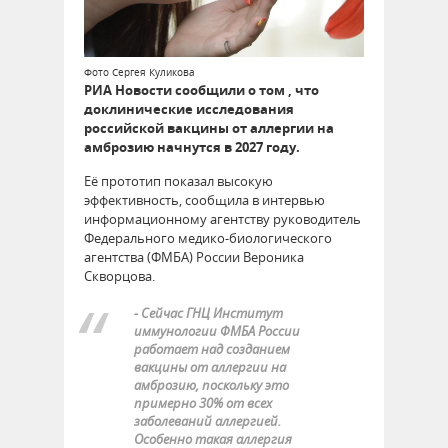
Фото Сергея Куликова
РИА Новости сообщили о том , что
доклинические исследования
российской вакцины от аллергии на
амброзию начнутся в 2027 году.
Её прототип показал высокую
эффективность, сообщила в интервью
информационному агентству руководитель
Федерального медико-биологического
агентства (ФМБА) России Вероника
Скворцова.
- Сейчас ГНЦ Институт
иммунологии ФМБА России
работает над созданием
вакцины от аллергии на
амброзию, поскольку это
примерно 30% от всех
заболеваний аллергией.
Особенно такая аллергия