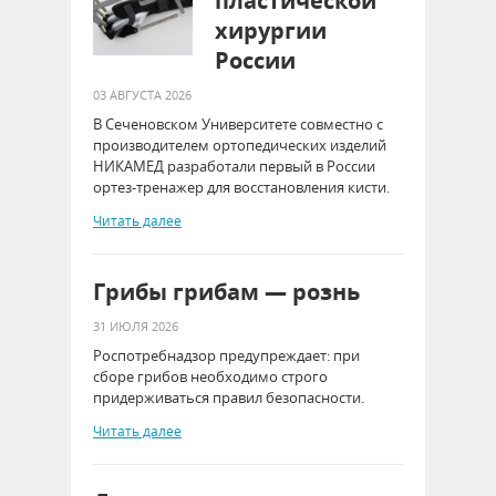
пластической
хирургии
России
03 АВГУСТА 2026
В Сеченовском Университете совместно с
производителем ортопедических изделий
НИКАМЕД разработали первый в России
ортез-тренажер для восстановления кисти.
Читать далее
Грибы грибам — рознь
31 ИЮЛЯ 2026
Роспотребнадзор предупреждает: при
сборе грибов необходимо строго
придерживаться правил безопасности.
Читать далее