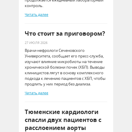
контроль.
Читать далее
Что стоит за приговором?
27 ИЮЛЯ 2026
Врачи-нефрологи Сеченовского
Университета, сообщает его пресс-служба,
изучают влияние микробиоты на течение
хронической болезни почек (ХБП). Выводы
клиницистов лягут в основу комплексного
подхода к лечению пациентов с ХБП, чтобы
продлить у них период без диализа.
Читать далее
Тюменские кардиологи
спасли двух пациентов с
расслоением аорты