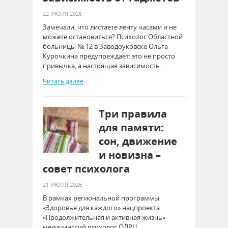
22 ИЮЛЯ 2026
Замечали, что листаете ленту часами и не
можете остановиться? Психолог Областной
больницы № 12 в Заводоуковске Ольга
Курочкина предупреждает: это не просто
привычка, а настоящая зависимость.
Читать далее
Три правила
для памяти:
сон, движение
и новизна –
совет психолога
21 ИЮЛЯ 2026
В рамках региональной программы
«Здоровье для каждого» нацпроекта
«Продолжительная и активная жизнь»
медицинский психолог ОЛРЦ