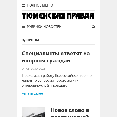
ПОЛНОЕ МЕНЮ
РУБРИКИ НОВОСТЕЙ
ЗДОРОВЬЕ
Специалисты ответят на
вопросы граждан…
04 АВГУСТА 2026
Продолжает работу Всероссийская горячая
линия по вопросам профилактики
энтеровирусной инфекции.
Читать далее
Новое слово в