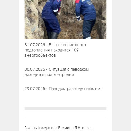
31.07.2026 - В зоне возможного
подтопления находится 109
энергообъектов
30.07.2026 - Ситуация с паводком
находится под контролем
29.07.2026 - Паводок: равнодушных нет
Главный редактор: Вохмина Л.Н. e-mail: