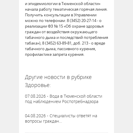
и эпидемиологии в Тюменской области»
начала работу тематическая горячая линия.
Получить консультации в Управлении
можно по телефонам: 8 (3452) 20-27-14 - о
реализации ФЗ № 15 «Об охране здоровья
граждан от воздействия окружающего
табачного дыма и последствий потребления
табака»), 8 (3452) 63-89-81, доб. 213 - о вреде
табачного дыма, пассивного курения,
профилактике запрета курения.
64318
Другие новости в рубрике
Здоровье:
07.08.2026 - Вода в Тюменской области
под наблюдением Роспотребнадзора
04.08.2026 - Специалисты ответят на
вопросы граждан…