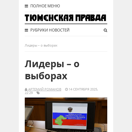
ПОЛНОЕ МЕНЮ
РУБРИКИ НОВОСТЕЙ
Лидеры – о выборах
Лидеры – о
выборах
АРТЕМИЙ РОМАНОВ
14 СЕНТЯБРЯ 2025,
22:29