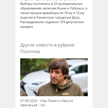
Выборы состоялись в 23 муниципальных
образованиях, включая Ишим и Тобольск, а
также прошли довыборы по 10-му и 12-му
округам в Тюменскую городскую Думу.
Распределению подлежат 374 депутатских
мандата.
62688
Другие новости в рубрике
Политика:
07.08.2026 - Мэр Тюмени Максим
Афанасьев - №1