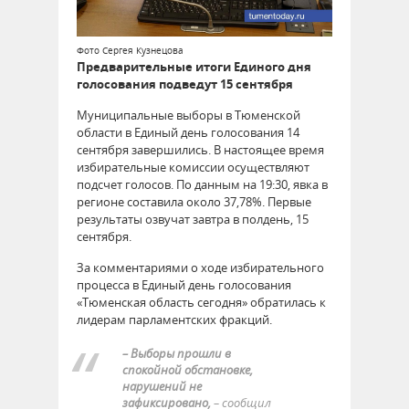
Фото Сергея Кузнецова
Предварительные итоги Единого дня
голосования подведут 15 сентября
Муниципальные выборы в Тюменской
области в Единый день голосования 14
сентября завершились. В настоящее время
избирательные комиссии осуществляют
подсчет голосов. По данным на 19:30, явка в
регионе составила около 37,78%. Первые
результаты озвучат завтра в полдень, 15
сентября.
За комментариями о ходе избирательного
процесса в Единый день голосования
«Тюменская область сегодня» обратилась к
лидерам парламентских фракций.
– Выборы прошли в
спокойной обстановке,
нарушений не
зафиксировано,
– сообщил