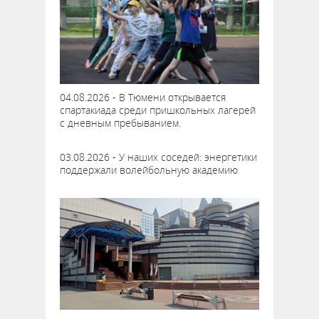
04.08.2026 - В Тюмени открывается
спартакиада среди пришкольных лагерей
с дневным пребыванием.
03.08.2026 - У наших соседей: энергетики
поддержали волейбольную академию