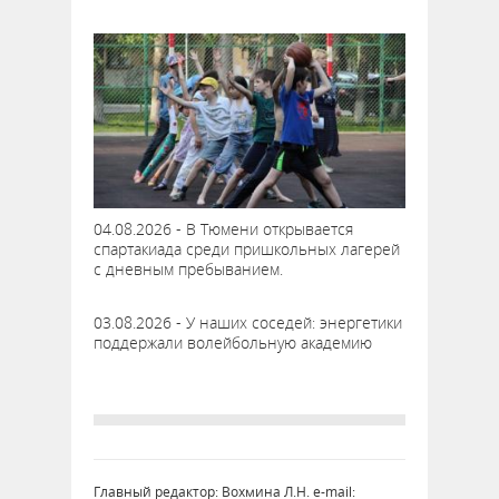
04.08.2026 - В Тюмени открывается
спартакиада среди пришкольных лагерей
с дневным пребыванием.
03.08.2026 - У наших соседей: энергетики
поддержали волейбольную академию
Главный редактор: Вохмина Л.Н. e-mail: