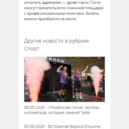
испытать адреналин — дрифт-такси. Гости
смогут прокатиться по гоночной площадке
с профессиональными пилотами. Билеты
можно приобрести на месте.
62276
Другие новости в рубрике
Спорт:
06.08.2026 - «Тюменская гонка»: восемь
километров, которые изменят тебя
05.08.2026 - Вспоминая Бориса Елькина…