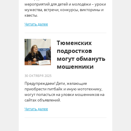
мероприятий для детей и молодёжи – уроки
мужества, встречи, конкурсы, викторины и
квесты.
Читать далее
Тюменских
подростков
могут обмануть
мошенники
30 ОКТЯБРЯ 2025
Предупреждаем! Дети, желающие
приобрести питбайк и иную мототехнику,
могут попасться на уловки мошенников на
сайтах объявлений.
Читать далее