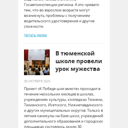
Госавтоинспекции региона. А это чревато
тем, что во взрослом возрасте могут
возникнуть проблемы с получением
водительского удостоверения и другие
сложности.
Читать далее
В тюменской
школе провели
урок мужества
30 ОКТЯБРЯ 2025
Проект «К Победе шли вместе» проходил в
течение нескольких месяцев в школах,
учреждениях культуры, колледжах Тюмени,
Тюменского, Исетского, Нижнетавдинского
и других муниципальных округов. Только в
летние каникулы на базе школ, учреждений
дополнительного образования и городских
площадках состоялось около 30