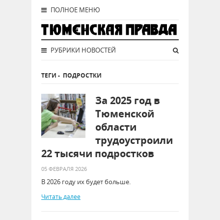
ПОЛНОЕ МЕНЮ
РУБРИКИ НОВОСТЕЙ
ТЕГИ
-
ПОДРОСТКИ
За 2025 год в
Тюменской
области
трудоустроили
22 тысячи подростков
05 ФЕВРАЛЯ 2026
В 2026 году их будет больше.
Читать далее