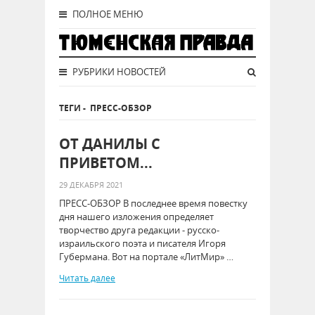
ПОЛНОЕ МЕНЮ
РУБРИКИ НОВОСТЕЙ
ТЕГИ
-
ПРЕСС-ОБЗОР
ОТ ДАНИЛЫ С
ПРИВЕТОМ...
29 ДЕКАБРЯ 2021
ПРЕСС-ОБЗОР В последнее время повестку
дня нашего изложения определяет
творчество друга редакции - русско-
израильского поэта и писателя Игоря
Губермана. Вот на портале «ЛитМир» …
Читать далее