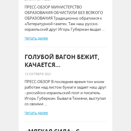
ПРЕСС-ОБЗОР МИНИСТЕРСТВО
ОБРАЗОВАНИЯ ОБЧИСТИЛИ БЕЗ ВСЯКОГО
ОБРАЗОВАНИЯ Традиционно обратимся к
«Литературной газете». Там наш русско-
израильский друг Игорь Губерман выдал …
Читать далее
ГОЛУБОЙ ВАГОН БЕЖИТ,
КАЧАЕТСЯ...
13 ОКТЯБРЯ 2021
ПРЕСС-ОБЗОР В последнее время тон моим
работам над листом бумаги задает наш друг
- российско-израильский поэт и писатель
Игорь Губерман. Бывал в Тюмени, выступал
со своими …
Читать далее