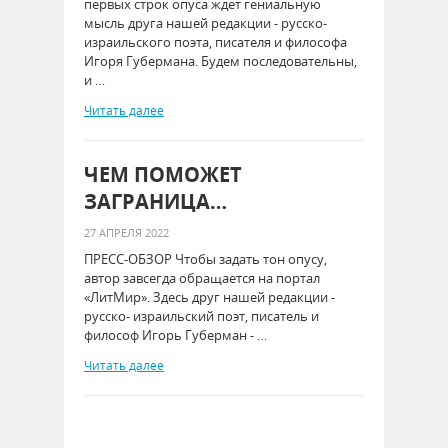
первых строк опуса ждет гениальную
мысль друга нашей редакции - русско-
израильского поэта, писателя и философа
Игоря Губермана. Будем последовательны,
и …
Читать далее
ЧЕМ ПОМОЖЕТ
ЗАГРАНИЦА…
27 АПРЕЛЯ 2022
ПРЕСС-ОБЗОР Чтобы задать тон опусу,
автор завсегда обращается на портал
«ЛитМир». Здесь друг нашей редакции -
русско- израильский поэт, писатель и
философ Игорь Губерман - …
Читать далее