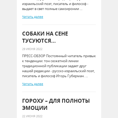
израильский поэт, писатель и философ -
выдает в свет полные самоиронии …
Читать далее
СОБАКИ НА СЕНЕ
ТУСУЮТСЯ...
29 ИЮНЯ 2022
ПРЕСС-ОБЗОР Постоянный читатель привык
к тенденции: тон сюжетной линии
традиционной публикации задает друг
нашей редакции - русско-израильский поэт,
писатель и философ Игорь Губерман. …
Читать далее
ГОРОХУ – ДЛЯ ПОЛНОТЫ
ЭМОЦИИ
22 ИЮНЯ 2022