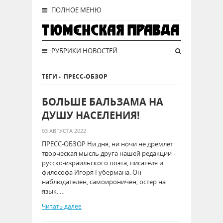
ПОЛНОЕ МЕНЮ
РУБРИКИ НОВОСТЕЙ
ТЕГИ
-
ПРЕСС-ОБЗОР
БОЛЬШЕ БАЛЬЗАМА НА
ДУШУ НАСЕЛЕНИЯ!
03 АВГУСТА 2022
ПРЕСС-ОБЗОР Ни дня, ни ночи не дремлет
творческая мысль друга нашей редакции -
русско-израильского поэта, писателя и
философа Игоря Губермана. Он
наблюдателен, самоироничен, остер на
язык. …
Читать далее