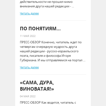
действительности не прошел мимо
внимания друга нашей редакции - …
Читать далее
ПО ПОНЯТИЯМ...
11 МАЯ 2022
ПРЕСС-ОБЗОР Конечно, читатель ждет по
четвергам очередную мудрость друга
нашей редакции - русско-израильского
поэта, писателя и философа Игоря
Губермана. И мы отправляемся на портал …
Читать далее
«САМА, ДУРА,
ВИНОВАТАЯ!»
04 МАЯ 2022
ПРЕСС-ОБЗОР Как водится, читатель с