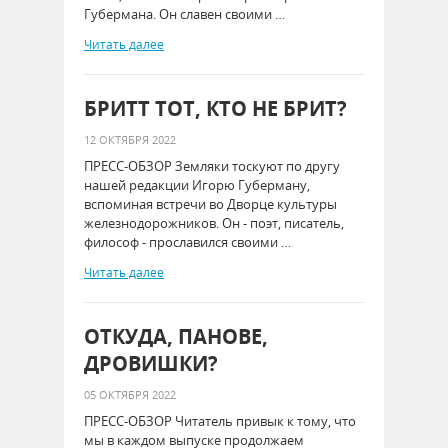
Губермана. Он славен своими …
Читать далее
БРИТТ ТОТ, КТО НЕ БРИТ?
12 ОКТЯБРЯ 2022
ПРЕСС-ОБЗОР Земляки тоскуют по другу
нашей редакции Игорю Губерману,
вспоминая встречи во Дворце культуры
железнодорожников. Он - поэт, писатель,
философ - прославился своими …
Читать далее
ОТКУДА, ПАНОВЕ,
ДРОВИШКИ?
05 ОКТЯБРЯ 2022
ПРЕСС-ОБЗОР Читатель привык к тому, что
мы в каждом выпуске продолжаем