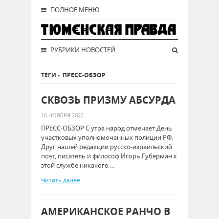
ПОЛНОЕ МЕНЮ
РУБРИКИ НОВОСТЕЙ
ТЕГИ
-
ПРЕСС-ОБЗОР
СКВОЗЬ ПРИЗМУ АБСУРДА
16 НОЯБРЯ 2022
ПРЕСС-ОБЗОР С утра народ отмечает День
участковых уполномоченных полиции РФ.
Друг нашей редакции русско-израильский
поэт, писатель и философ Игорь Губерман к
этой службе никакого …
Читать далее
АМЕРИКАНСКОЕ РАНЧО В