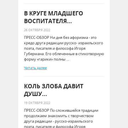
В КРУГЕ МЛАДШЕГО
ВОСПИТАТЕЛЯ...
26 ОКТЯБРЯ 2022
ПРЕСС-ОБЗОР Ни дня без афоризма - это
кредо друга редакции русско- израильского
поэта, писателя и философа Игоря
Губермана. Его облеченные в стихотворную
форму «гарики» полны …
Читать далее
КОЛЬ ЗЛОБА ДАВИТ
ДУШУ...
19 ОКТЯБРЯ 2022
ПРЕСС-ОБЗОР По сложившейся традиции
продолжаем знакомить с творчеством
друга редакции - русско-израильского
поэта, писателя и философа Игоря