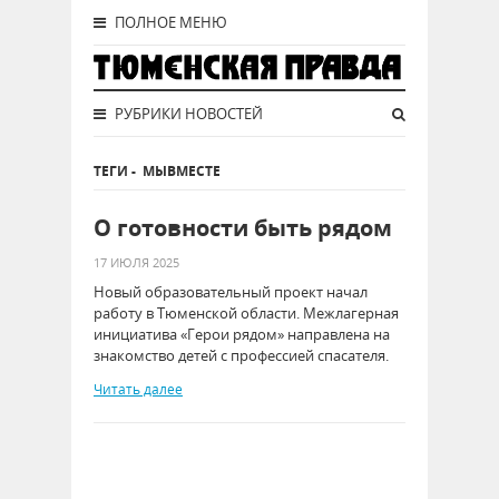
ПОЛНОЕ МЕНЮ
РУБРИКИ НОВОСТЕЙ
ТЕГИ
-
МЫВМЕСТЕ
О готовности быть рядом
17 ИЮЛЯ 2025
Новый образовательный проект начал
работу в Тюменской области. Межлагерная
инициатива «Герои рядом» направлена на
знакомство детей с профессией спасателя.
Читать далее