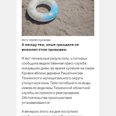
Фото Сергея Куликова
А между тем, иные граждане не
внемлют этим призывам.
И вот печальные результаты, о которых
сообщила ведомственная пресс-служба.:
минувшим днём, во время купания на озере
Кривое вблизи деревни Решетникова
Тюменского муниципального округа
утонул мужчина. Тело погибшего из воды
извлекли водолазы Тюменской областной
службы экстренного реагирования.
Обстоятельства происшествия
устанавливаются.
А вечером этого же дня поступило