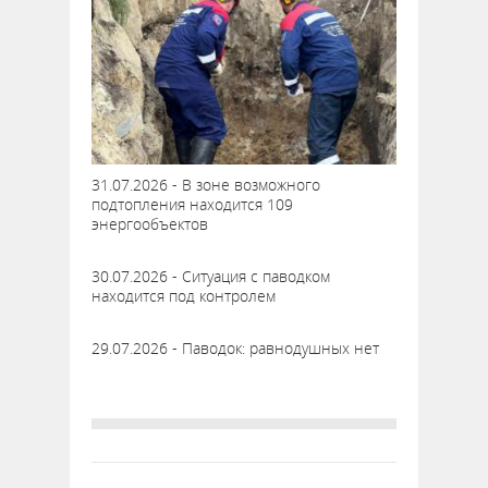
31.07.2026 - В зоне возможного
подтопления находится 109
энергообъектов
30.07.2026 - Ситуация с паводком
находится под контролем
29.07.2026 - Паводок: равнодушных нет