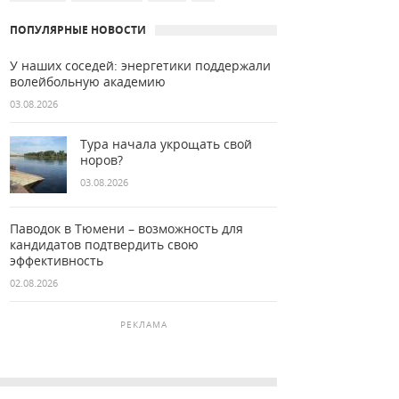
ПОПУЛЯРНЫЕ НОВОСТИ
У наших соседей: энергетики поддержали
волейбольную академию
03.08.2026
Тура начала укрощать свой
норов?
03.08.2026
Паводок в Тюмени – возможность для
кандидатов подтвердить свою
эффективность
02.08.2026
РЕКЛАМА