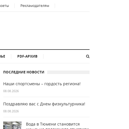
азеты
Рекламодателям
ВЬЕ
PDF-АРХИВ
ПОСЛЕДНИЕ НОВОСТИ
Наши спортсмены – гордость региона!
08.08.2026
Поздравляю вас с Днем физкультурника!
08.08.2026
Вода в Тюмени становится