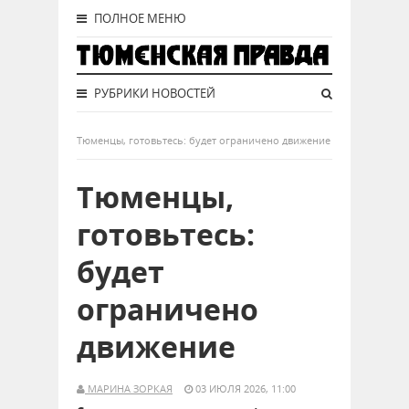
ПОЛНОЕ МЕНЮ
РУБРИКИ НОВОСТЕЙ
Тюменцы, готовьтесь: будет ограничено движение
Тюменцы,
готовьтесь:
будет
ограничено
движение
МАРИНА ЗОРКАЯ
03 ИЮЛЯ 2026, 11:00