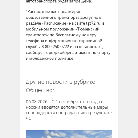
автотранспорта будет запрещена.
"Расписание для пассажиров
общественного транспорта доступно в
разделе «Расписание» на сайте tgt72.ru; в
мобильном приложении «Тюменский
транспорт»; по бесплатному номеру
телефона информационно-справочной
службы 8-800-250-0722 и на остановках", -
сообщил городской департамент по спорту
и молодёжной политике.
64551
Другие новости в рубрике
Общество:
06.08.2026 - С 1 сентября этого года в
России вводятся дополнительные меры
соцподдержки пострадавших в результате
ЧС