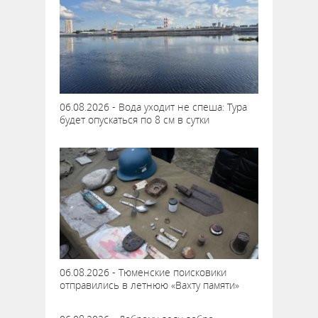
06.08.2026 - Вода уходит не спеша: Тура
будет опускаться по 8 см в сутки
06.08.2026 - Тюменские поисковики
отправились в летнюю «Вахту памяти»