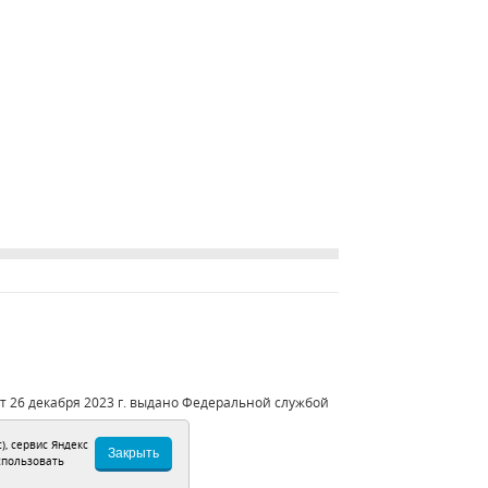
 26 декабря 2023 г. выдано Федеральной службой
), сервис Яндекс
Закрыть
спользовать