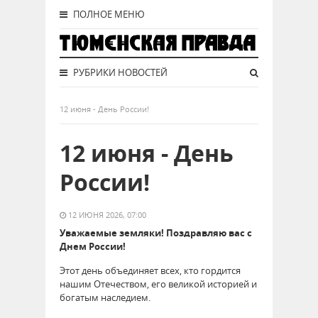
ПОЛНОЕ МЕНЮ
РУБРИКИ НОВОСТЕЙ
12 июня - День России!
12 июня - День
России!
12 ИЮНЯ 2026, 07:00
Уважаемые земляки! Поздравляю вас с
Днем России!
Этот день объединяет всех, кто гордится
нашим Отечеством, его великой историей и
богатым наследием.