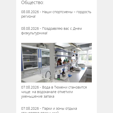
Общество:
08.08.2026 - Наши спортсмены – гордость
региона!
08.08.2026 - Поздравляю вас с Днем
физкультурника!
07.08.2026 - Вода в Тюмени становится
чище: на водоканале отметили
уменьшение запаха
07.08.2026 - Парки и зоны отдыха
становятся опасными?