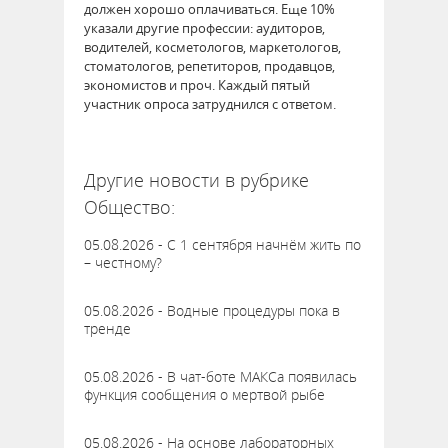
должен хорошо оплачиваться. Еще 10%
указали другие профессии: аудиторов,
водителей, косметологов, маркетологов,
стоматологов, репетиторов, продавцов,
экономистов и проч. Каждый пятый
участник опроса затруднился с ответом.
64418
Другие новости в рубрике
Общество:
05.08.2026 - С 1 сентября начнём жить по
– честному?
05.08.2026 - Водные процедуры пока в
тренде
05.08.2026 - В чат-боте МАКСа появилась
функция сообщения о мертвой рыбе
05.08.2026 - На основе лабораторных