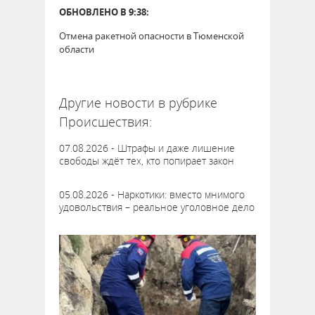
ОБНОВЛЕНО В 9:38:
Отмена ракетной опасности в Тюменской
области
64405
Другие новости в рубрике
Происшествия:
07.08.2026 - Штрафы и даже лишение
свободы ждёт тех, кто попирает закон
05.08.2026 - Наркотики: вместо мнимого
удовольствия – реальное уголовное дело