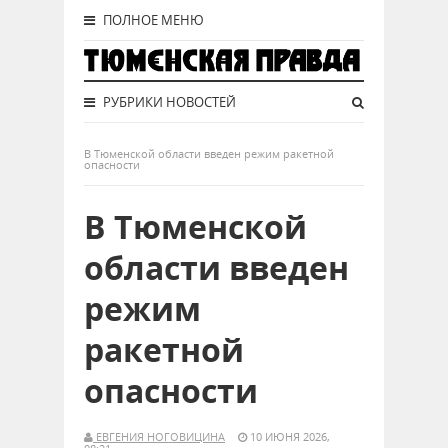
ПОЛНОЕ МЕНЮ
РУБРИКИ НОВОСТЕЙ
В Тюменской области введен режим ракетной
опасности
В Тюменской
области введен
режим
ракетной
опасности
ЕВГЕНИЯ НОГОВИЦИНА
10 ИЮНЯ 2026,