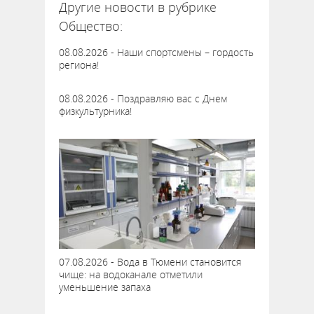
Другие новости в рубрике
Общество:
08.08.2026 - Наши спортсмены – гордость
региона!
08.08.2026 - Поздравляю вас с Днем
физкультурника!
07.08.2026 - Вода в Тюмени становится
чище: на водоканале отметили
уменьшение запаха