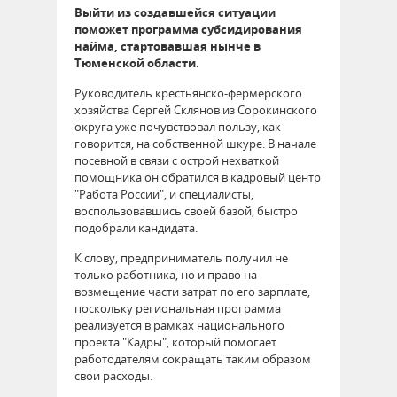
Выйти из создавшейся ситуации
поможет программа субсидирования
найма, стартовавшая нынче в
Тюменской области.
Руководитель крестьянско-фермерского
хозяйства Сергей Склянов из Сорокинского
округа уже почувствовал пользу, как
говорится, на собственной шкуре. В начале
посевной в связи с острой нехваткой
помощника он обратился в кадровый центр
"Работа России", и специалисты,
воспользовавшись своей базой, быстро
подобрали кандидата.
К слову, предприниматель получил не
только работника, но и право на
возмещение части затрат по его зарплате,
поскольку региональная программа
реализуется в рамках национального
проекта "Кадры", который помогает
работодателям сокращать таким образом
свои расходы.