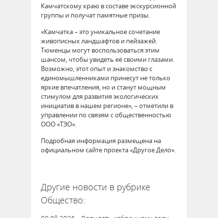
Камчатскому краю в составе экскурсионной
группы и получат памятные призы.
«Камчатка – это уникальное сочетание
живописных ландшафтов и пейзажей.
Тюменцы могут воспользоваться этим
шансом, чтобы увидеть её своими глазами.
Возможно, этот опыт и знакомство с
единомышленниками принесут не только
яркие впечатления, но и станут мощным
стимулом для развития экологических
инициатив в нашем регионе», – отметили в
управлении по связям с общественностью
ООО «ТЭО».
Подробная информация размещена на
официальном сайте проекта «Другое Дело».
64353
Другие новости в рубрике
Общество: