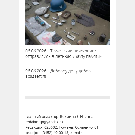
06.08.2026 - Тюменские поисковики
отправились в летнюю «Вахту памяти»
06.08.2026 - Доброму делу добро
воздаётся!
Главный редактор: Вохмина Л.Н. e-mail:
redaktortp@yandex.ru
Редакция: 625002, Тюмень, Осипенко, 81,
телефон (3452) 49-00-18, e-mail: