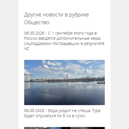
64334
Другие новости в рубрике
Общество:
06.08.2026 - С 1 сентября этого года в
России вводятся дополнительные меры
соцподдержки пострадавших в результате
ЧС
06.08.2026 - Вода уходит не спеша: Тура
будет опускаться по 8 см в сутки