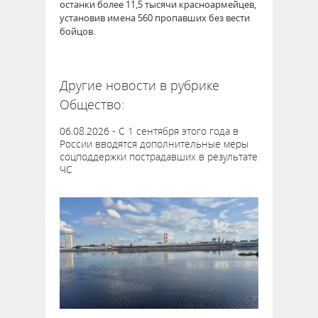
останки более 11,5 тысячи красноармейцев,
установив имена 560 пропавших без вести
бойцов.
63945
Другие новости в рубрике
Общество:
06.08.2026 - С 1 сентября этого года в
России вводятся дополнительные меры
соцподдержки пострадавших в результате
ЧС