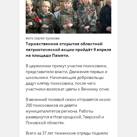
Фото Сергея Куликова
Торжественное открытие областной
патриотической акции пройдёт 9 апреля
на площади Памяти.
В церемонии примут участие поисковики,
представители власти, Движения первых и
школьники. Начинающие добровольцы
дадут клятву поисковика, после чего
участники возложат цветы к Вечному огню.
В весенний полевой сезон отправятся около
200 поисковиков из девяти
муниципалитетов региона. Работы
развернутся в Новгородской, Тверской и
Псковской областях.
Всего за 37 лет тюменские отряды подняли