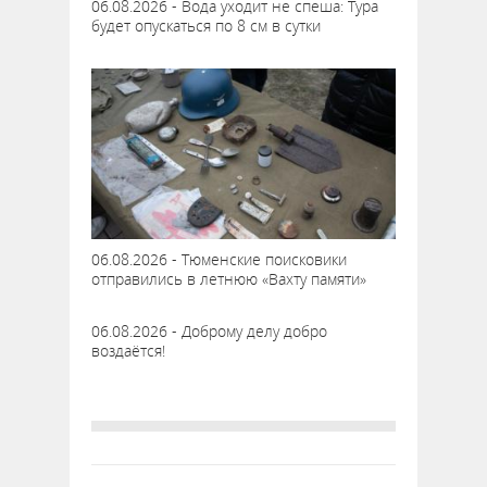
06.08.2026 - Вода уходит не спеша: Тура
будет опускаться по 8 см в сутки
06.08.2026 - Тюменские поисковики
отправились в летнюю «Вахту памяти»
06.08.2026 - Доброму делу добро
воздаётся!