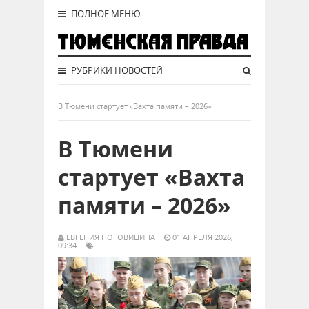
ПОЛНОЕ МЕНЮ
РУБРИКИ НОВОСТЕЙ
В Тюмени стартует «Вахта памяти – 2026»
В Тюмени
стартует «Вахта
памяти – 2026»
ЕВГЕНИЯ НОГОВИЦИНА
01 АПРЕЛЯ 2026,
09:34