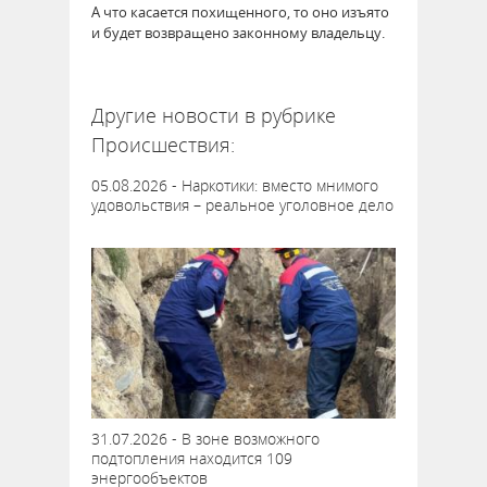
А что касается похищенного, то оно изъято
и будет возвращено законному владельцу.
63772
Другие новости в рубрике
Происшествия:
05.08.2026 - Наркотики: вместо мнимого
удовольствия – реальное уголовное дело
31.07.2026 - В зоне возможного
подтопления находится 109
энергообъектов