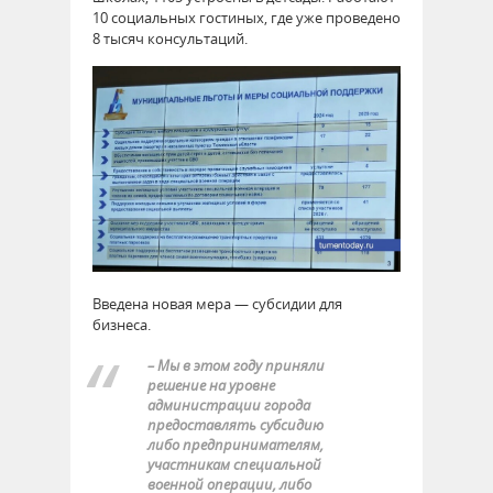
10 социальных гостиных, где уже проведено
8 тысяч консультаций.
Введена новая мера — субсидии для
бизнеса.
– Мы в этом году приняли
решение на уровне
администрации города
предоставлять субсидию
либо предпринимателям,
участникам специальной
военной операции, либо