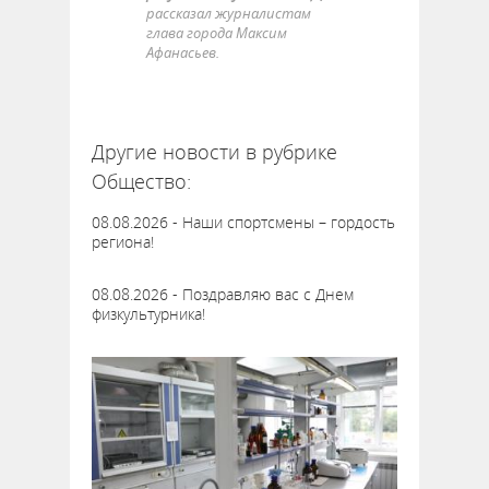
рассказал журналистам
глава города Максим
Афанасьев.
63733
Другие новости в рубрике
Общество:
08.08.2026 - Наши спортсмены – гордость
региона!
08.08.2026 - Поздравляю вас с Днем
физкультурника!