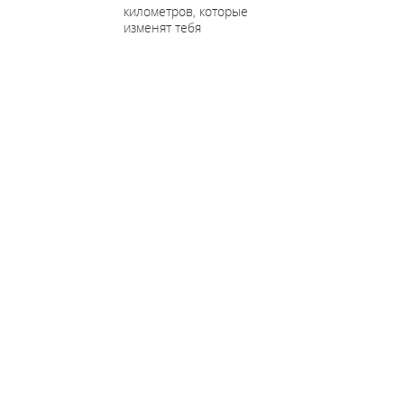
километров, которые
изменят тебя