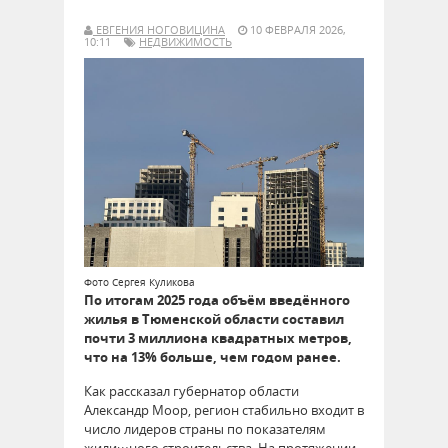
ЕВГЕНИЯ НОГОВИЦИНА
10 ФЕВРАЛЯ 2026,
10:11
НЕДВИЖИМОСТЬ
Фото Сергея Куликова
По итогам 2025 года объём введённого
жилья в Тюменской области составил
почти 3 миллиона квадратных метров,
что на 13% больше, чем годом ранее.
Как рассказал губернатор области
Александр Моор, регион стабильно входит в
число лидеров страны по показателям