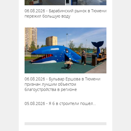
06.08.2026 - Барабинский рынок в Тюмени
пережил большую воду
06.08.2026 - Бульвар Ершова в Тюмени
признан лучшим объектом
благоустройства в регионе
05.08.2026 - Я б в строители пошёл…