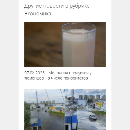
Другие новости в рубрике
Экономика:
07.08.2026 - Молочная продукция у
тюменцев - в числе приоритетов