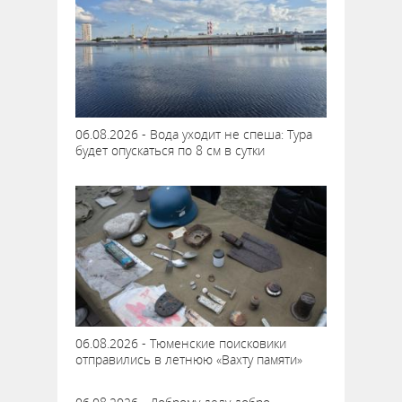
06.08.2026 - Вода уходит не спеша: Тура
будет опускаться по 8 см в сутки
06.08.2026 - Тюменские поисковики
отправились в летнюю «Вахту памяти»