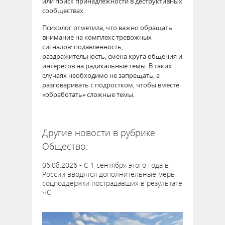
или поиск принадлежности в деструктивных
сообществах.
Психолог отметила, что важно обращать
внимание на комплекс тревожных
сигналов: подавленность,
раздражительность, смена круга общения и
интересов на радикальные темы. В таких
случаях необходимо не запрещать, а
разговаривать с подростком, чтобы вместе
«обработать» сложные темы.
63599
Другие новости в рубрике
Общество:
06.08.2026 - С 1 сентября этого года в
России вводятся дополнительные меры
соцподдержки пострадавших в результате
ЧС