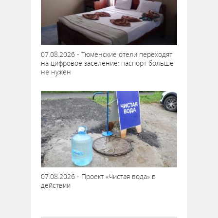
07.08.2026 - Тюменские отели переходят
на цифровое заселение: паспорт больше
не нужен
07.08.2026 - Проект «Чистая вода» в
действии