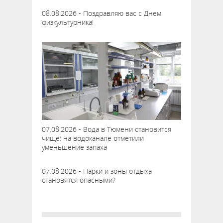
08.08.2026 - Поздравляю вас с Днем
физкультурника!
07.08.2026 - Вода в Тюмени становится
чище: на водоканале отметили
уменьшение запаха
07.08.2026 - Парки и зоны отдыха
становятся опасными?