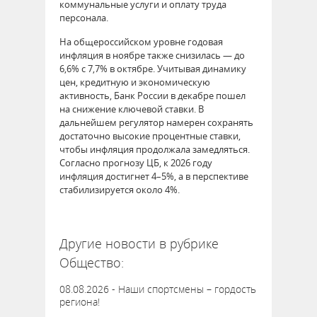
коммунальные услуги и оплату труда
персонала.
На общероссийском уровне годовая
инфляция в ноябре также снизилась — до
6,6% с 7,7% в октябре. Учитывая динамику
цен, кредитную и экономическую
активность, Банк России в декабре пошел
на снижение ключевой ставки. В
дальнейшем регулятор намерен сохранять
достаточно высокие процентные ставки,
чтобы инфляция продолжала замедляться.
Согласно прогнозу ЦБ, к 2026 году
инфляция достигнет 4–5%, а в перспективе
стабилизируется около 4%.
63351
Другие новости в рубрике
Общество:
08.08.2026 - Наши спортсмены – гордость
региона!