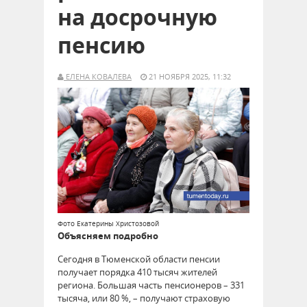
на досрочную
пенсию
ЕЛЕНА КОВАЛЕВА
21 НОЯБРЯ 2025, 11:32
Фото Екатерины Христозовой
Объясняем подробно
Сегодня в Тюменской области пенсии
получает порядка 410 тысяч жителей
региона. Большая часть пенсионеров – 331
тысяча, или 80 %, – получают страховую