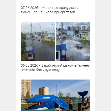
07.08.2026 - Молочная продукция у
тюменцев - в числе приоритетов
06.08.2026 - Барабинский рынок в Тюмени
пережил большую воду