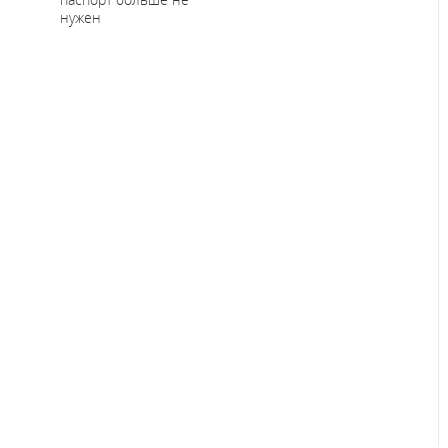
нужен