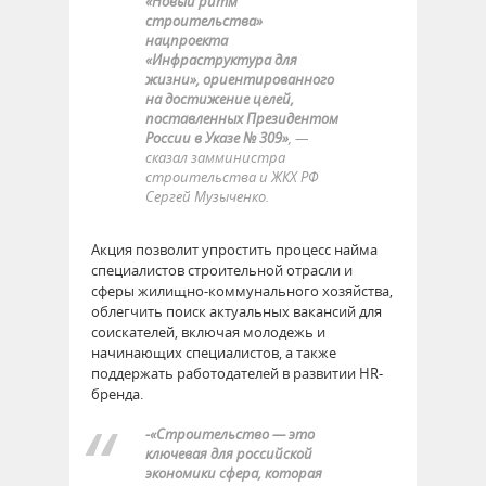
«Новый ритм
строительства»
нацпроекта
«Инфраструктура для
жизни», ориентированного
на достижение целей,
поставленных Президентом
России в Указе № 309»
, —
сказал замминистра
строительства и ЖКХ РФ
Сергей Музыченко.
Акция позволит упростить процесс найма
специалистов строительной отрасли и
сферы жилищно-коммунального хозяйства,
облегчить поиск актуальных вакансий для
соискателей, включая молодежь и
начинающих специалистов, а также
поддержать работодателей в развитии HR-
бренда.
-«Строительство — это
ключевая для российской
экономики сфера, которая