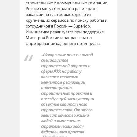
строительные и коммунальные компании
России смогут бесплатно размещать
вакансии на платформе одного из
крупнейших сервисов по поиску работы и
сотрудников в России — SuperJob.
Инициатива реализуется при поддержке
Минстроя России и направлена на
формирование кадрового потенциала.
-«Ускоренные поиск и выход
специалистов
строительной отрасли и
сферы ЖКХ на работу
является ключевым
элементом реализации
инвестиционно-
строительных проектов и
последующей эксплуатации
объектов капитального
строительства. От этого
зависит качество жизни
людей и выполнение
стратегических задач
федерального проекта