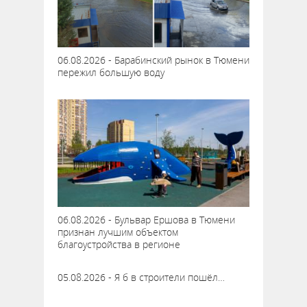
06.08.2026 - Барабинский рынок в Тюмени
пережил большую воду
06.08.2026 - Бульвар Ершова в Тюмени
признан лучшим объектом
благоустройства в регионе
05.08.2026 - Я б в строители пошёл…