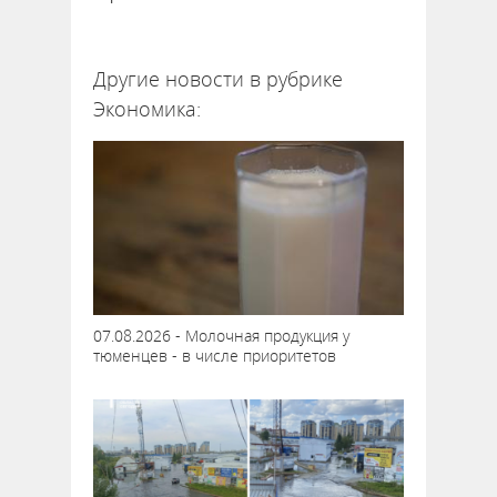
63075
Другие новости в рубрике
Экономика:
07.08.2026 - Молочная продукция у
тюменцев - в числе приоритетов