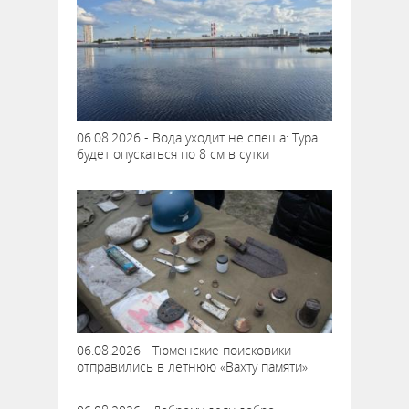
06.08.2026 - Вода уходит не спеша: Тура
будет опускаться по 8 см в сутки
06.08.2026 - Тюменские поисковики
отправились в летнюю «Вахту памяти»