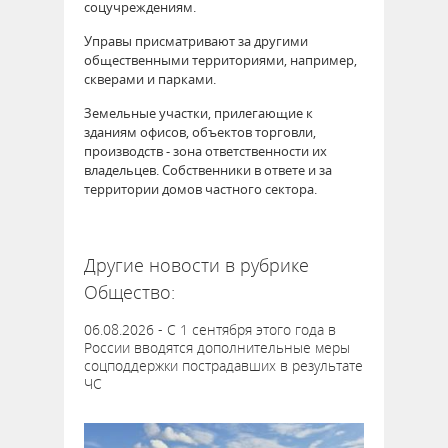
соцучреждениям.
Управы присматривают за другими
общественными территориями, например,
скверами и парками.
Земельные участки, прилегающие к
зданиям офисов, объектов торговли,
производств - зона ответственности их
владельцев. Собственники в ответе и за
территории домов частного сектора.
63077
Другие новости в рубрике
Общество:
06.08.2026 - С 1 сентября этого года в
России вводятся дополнительные меры
соцподдержки пострадавших в результате
ЧС