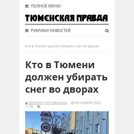
ПОЛНОЕ МЕНЮ
РУБРИКИ НОВОСТЕЙ
Кто в Тюмени должен убирать снег во дворах
Кто в Тюмени
должен убирать
снег во дворах
ЕВГЕНИЯ НОГОВИЦИНА
05 НОЯБРЯ 2025,
11:36