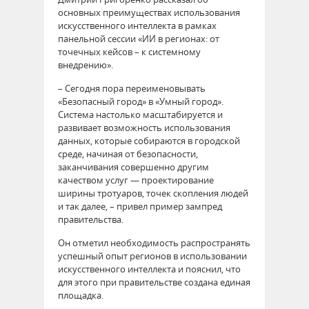
основных преимуществах использования
искусственного интеллекта в рамках
панельной сессии «ИИ в регионах: от
точечных кейсов – к системному
внедрению».
– Сегодня пора переименовывать
«Безопасный город» в «Умный город».
Система настолько масштабируется и
развивает возможность использования
данных, которые собираются в городской
среде, начиная от безопасности,
заканчивания совершенно другим
качеством услуг — проектирование
ширины тротуаров, точек скопления людей
и так далее, – привел пример зампред
правительства.
Он отметил необходимость распространять
успешный опыт регионов в использовании
искусственного интеллекта и пояснил, что
для этого при правительстве создана единая
площадка.