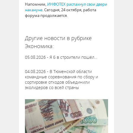
Напомним,
ИНФОТЕХ распахнул свои двери
накануне
. Сегодня, 24 октября, работа
форума продолжается.
63010
Другие новости в рубрике
Экономика:
05.08.2026 - Я б в строители пошёл…
04.08.2026 - В Тюменской области
командные соревнования по сбору и
сортировке отходов объединили
эколидеров со всей страны