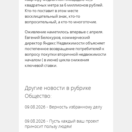
квадратных метра за 6 миллионов рублей.
Кто-то поставит в этом месте
восклицательный знак, кто-то
вопросительный, а кто-то многоточие.
Оживление наметилось впервые с апреля.
Евгений Белокуров, коммерческий
директор Яндекс Недвижимости объясняет
постепенное возвращение потребителей к
вопросу покупки вторичной недвижимости
началом ( в июне) цикла снижения
ключевой ставки.
62875
Другие новости в рубрике
Общество:
09.08.2026 - Верность избранному делу
09.08.2026 - Пусть каждый ваш проект
приносит пользу людям!