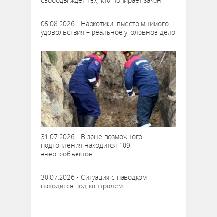
свободы ждёт тех, кто попирает закон
05.08.2026 - Наркотики: вместо мнимого
удовольствия – реальное уголовное дело
31.07.2026 - В зоне возможного
подтопления находится 109
энергообъектов
30.07.2026 - Ситуация с паводком
находится под контролем