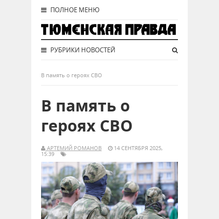
ПОЛНОЕ МЕНЮ
РУБРИКИ НОВОСТЕЙ
В память о героях СВО
В память о
героях СВО
АРТЕМИЙ РОМАНОВ
14 СЕНТЯБРЯ 2025,
15:39