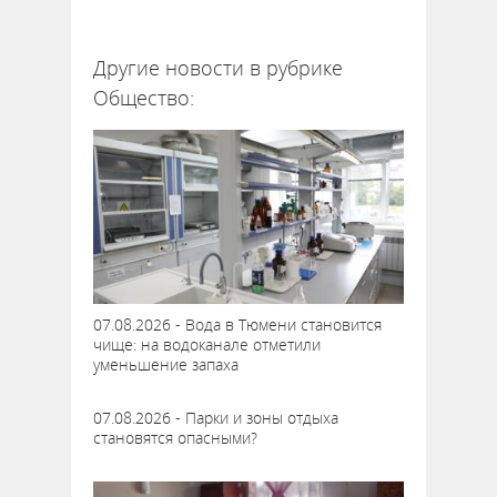
62685
Другие новости в рубрике
Общество:
07.08.2026 - Вода в Тюмени становится
чище: на водоканале отметили
уменьшение запаха
07.08.2026 - Парки и зоны отдыха
становятся опасными?