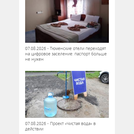
07.08.2026 - Тюменские отели переходят
на цифровое заселение: паспорт больше
не нужен
07.08.2026 - Проект «Чистая вода» в
действии