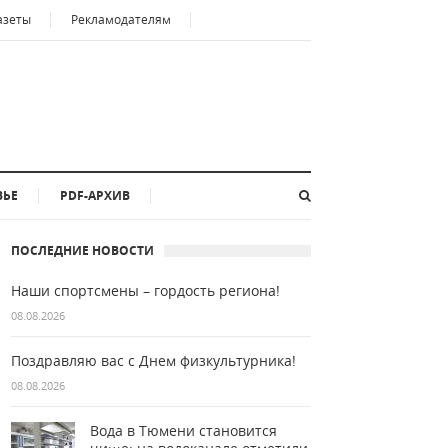
азеты
Рекламодателям
ВЬЕ
PDF-АРХИВ
ПОСЛЕДНИЕ НОВОСТИ
Наши спортсмены – гордость региона!
08.08.2026
Поздравляю вас с Днем физкультурника!
08.08.2026
Вода в Тюмени становится