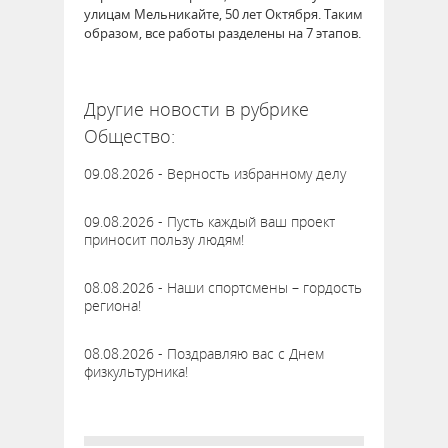
улицам Мельникайте, 50 лет Октября. Таким
образом, все работы разделены на 7 этапов.
62300
Другие новости в рубрике
Общество:
09.08.2026 - Верность избранному делу
09.08.2026 - Пусть каждый ваш проект
приносит пользу людям!
08.08.2026 - Наши спортсмены – гордость
региона!
08.08.2026 - Поздравляю вас с Днем
физкультурника!