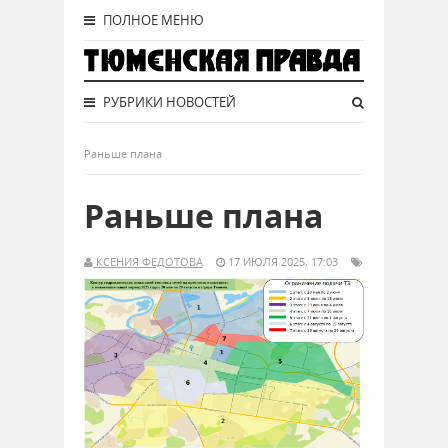
ПОЛНОЕ МЕНЮ
РУБРИКИ НОВОСТЕЙ
Раньше плана
Раньше плана
КСЕНИЯ ФЕДОТОВА
17 ИЮЛЯ 2025, 17:03