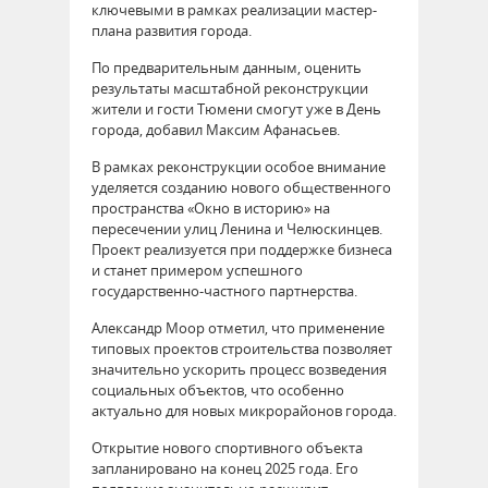
ключевыми в рамках реализации мастер-
плана развития города.
По предварительным данным, оценить
результаты масштабной реконструкции
жители и гости Тюмени смогут уже в День
города, добавил Максим Афанасьев.
В рамках реконструкции особое внимание
уделяется созданию нового общественного
пространства «Окно в историю» на
пересечении улиц Ленина и Челюскинцев.
Проект реализуется при поддержке бизнеса
и станет примером успешного
государственно-частного партнерства.
Александр Моор отметил, что применение
типовых проектов строительства позволяет
значительно ускорить процесс возведения
социальных объектов, что особенно
актуально для новых микрорайонов города.
Открытие нового спортивного объекта
запланировано на конец 2025 года. Его