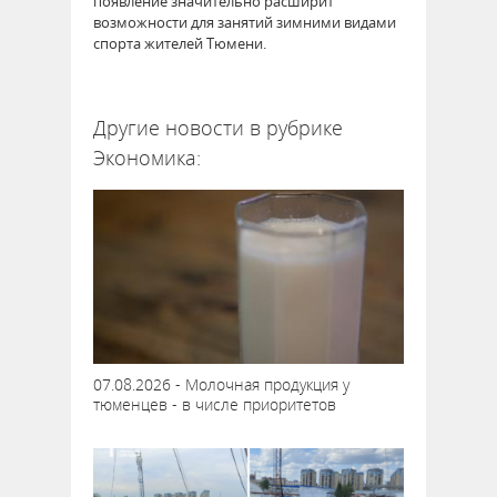
появление значительно расширит
возможности для занятий зимними видами
спорта жителей Тюмени.
62217
Другие новости в рубрике
Экономика:
07.08.2026 - Молочная продукция у
тюменцев - в числе приоритетов