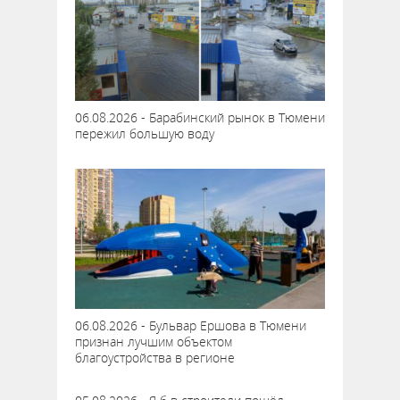
06.08.2026 - Барабинский рынок в Тюмени
пережил большую воду
06.08.2026 - Бульвар Ершова в Тюмени
признан лучшим объектом
благоустройства в регионе