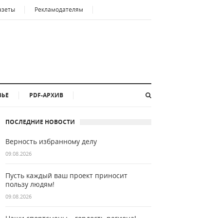
азеты
Рекламодателям
ВЬЕ
PDF-АРХИВ
ПОСЛЕДНИЕ НОВОСТИ
Верность избранному делу
09.08.2026
Пусть каждый ваш проект приносит
пользу людям!
09.08.2026