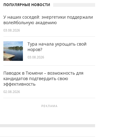
ПОПУЛЯРНЫЕ НОВОСТИ
У наших соседей: энергетики поддержали
волейбольную академию
03.08.2026
Тура начала укрощать свой
норов?
03.08.2026
Паводок в Тюмени – возможность для
кандидатов подтвердить свою
эффективность
02.08.2026
РЕКЛАМА