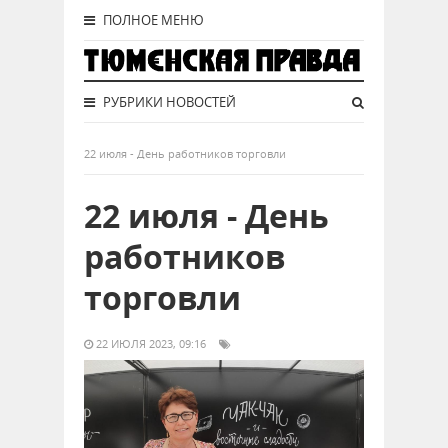
ПОЛНОЕ МЕНЮ
РУБРИКИ НОВОСТЕЙ
22 июля - День работников торговли
22 июля - День
работников
торговли
22 ИЮЛЯ 2023, 09:16