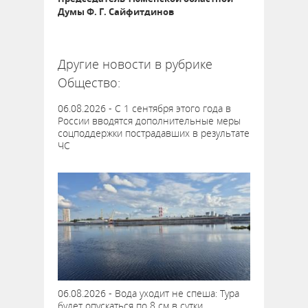
Думы Ф. Г. Сайфитдинов
58529
Другие новости в рубрике
Общество:
06.08.2026 - С 1 сентября этого года в
России вводятся дополнительные меры
соцподдержки пострадавших в результате
ЧС
06.08.2026 - Вода уходит не спеша: Тура
будет опускаться по 8 см в сутки