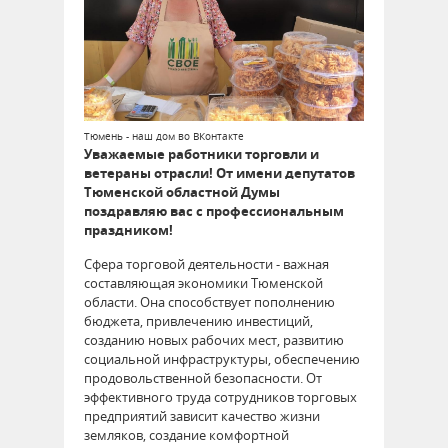
Тюмень - наш дом во ВКонтакте
Уважаемые работники торговли и
ветераны отрасли! От имени депутатов
Тюменской областной Думы
поздравляю вас с профессиональным
праздником!
Сфера торговой деятельности - важная
составляющая экономики Тюменской
области. Она способствует пополнению
бюджета, привлечению инвестиций,
созданию новых рабочих мест, развитию
социальной инфраструктуры, обеспечению
продовольственной безопасности. От
эффективного труда сотрудников торговых
предприятий зависит качество жизни
земляков, создание комфортной