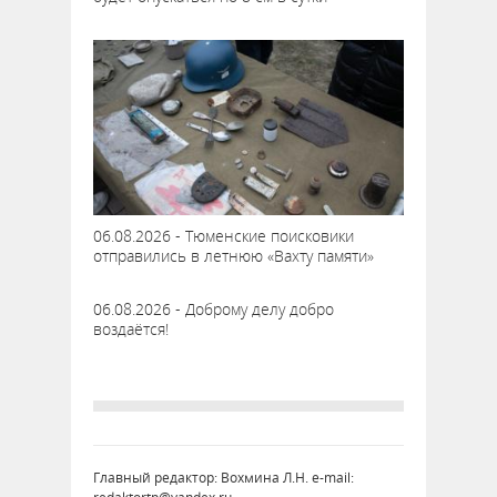
06.08.2026 - Тюменские поисковики
отправились в летнюю «Вахту памяти»
06.08.2026 - Доброму делу добро
воздаётся!
Главный редактор: Вохмина Л.Н. e-mail: