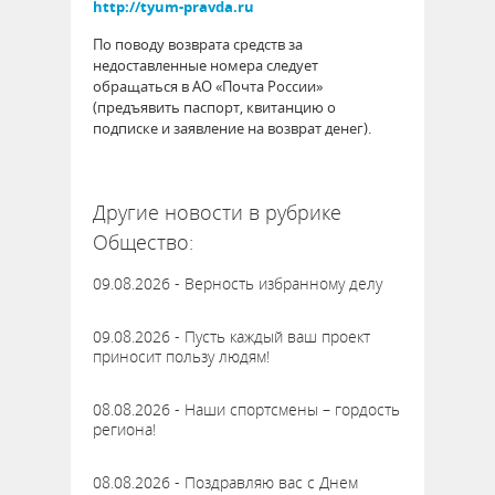
http://tyum-pravda.ru
По поводу возврата средств за
недоставленные номера следует
обращаться в АО «Почта России»
(предъявить паспорт, квитанцию о
подписке и заявление на возврат денег).
57755
Другие новости в рубрике
Общество:
09.08.2026 - Верность избранному делу
09.08.2026 - Пусть каждый ваш проект
приносит пользу людям!
08.08.2026 - Наши спортсмены – гордость
региона!
08.08.2026 - Поздравляю вас с Днем