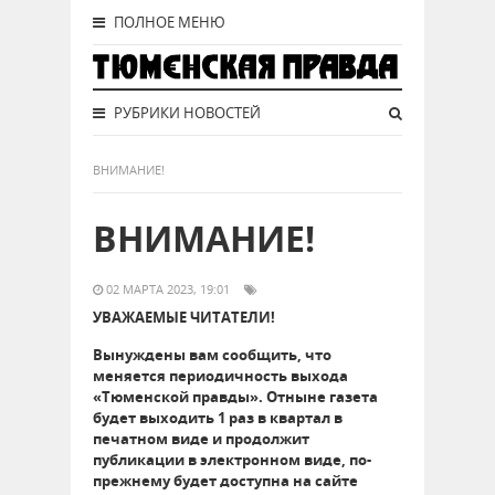
ПОЛНОЕ МЕНЮ
РУБРИКИ НОВОСТЕЙ
ВНИМАНИЕ!
ВНИМАНИЕ!
02 МАРТА 2023, 19:01
УВАЖАЕМЫЕ ЧИТАТЕЛИ!
Вынуждены вам сообщить, что
меняется периодичность выхода
«Тюменской правды». Отныне газета
будет выходить 1 раз в квартал в
печатном виде и продолжит
публикации в электронном виде, по-
прежнему будет доступна на сайте