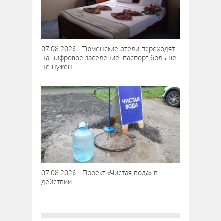
07.08.2026 - Тюменские отели переходят
на цифровое заселение: паспорт больше
не нужен
07.08.2026 - Проект «Чистая вода» в
действии