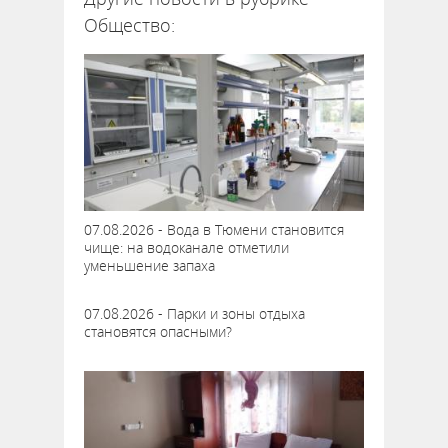
Общество:
07.08.2026 - Вода в Тюмени становится
чище: на водоканале отметили
уменьшение запаха
07.08.2026 - Парки и зоны отдыха
становятся опасными?